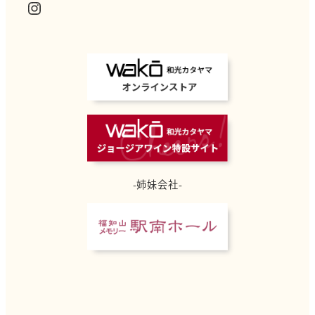
Instagram
-姉妹会社-