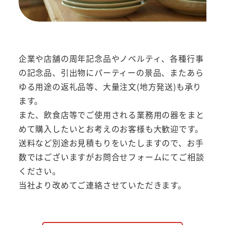
企業や店舗の周年記念品やノベルティ、各種行事
の記念品、引出物にパーティーの景品、またあら
ゆる用途の返礼品等、大量注文(地方発送)も承り
ます。
また、飲食店等でご使用される業務用の器をまと
めて購入したいとお考えのお客様も大歓迎です。
送料など別途お見積もりをいたしますので、お手
数ではございますがお問合せフォームにてご相談
ください。
当社より改めてご連絡させていただきます。