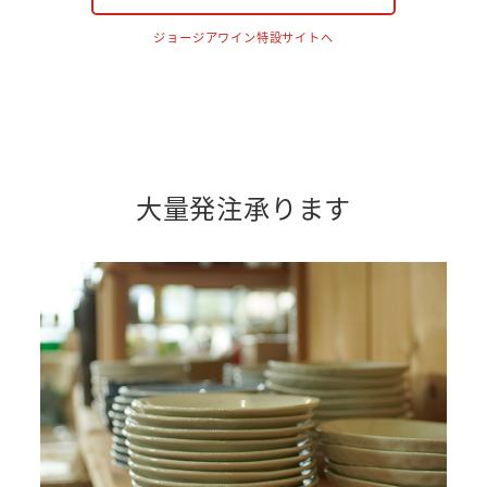
ジョージアワイン特設サイトへ
大量発注承ります