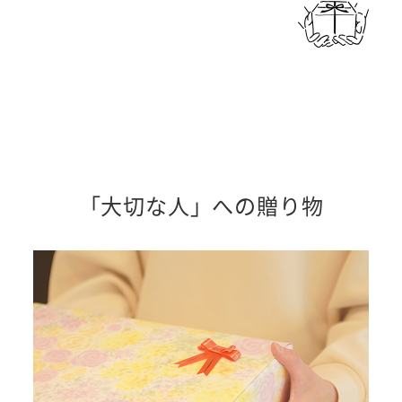
「大切な人」への贈り物