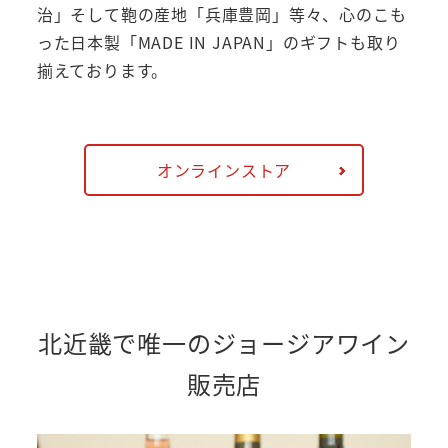
治」そして鞄の産地「兵庫豊岡」等々、心のこも
った日本製「MADE IN JAPAN」のギフトも取り
揃えております。
オンラインストア
北近畿で唯一のジョージアワイン
販売店