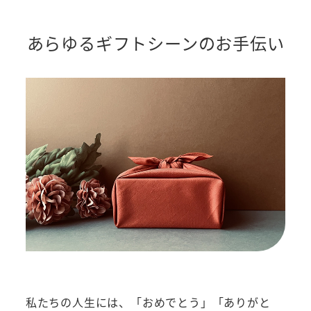
あらゆるギフトシーンのお手伝い
私たちの人生には、「おめでとう」「ありがと