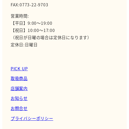
FAX:0773-22-9703
営業時間:
【平日】9:00～19:00
【祝日】10:00～17:00
（祝日が日曜の場合は定休日になります）
定休日:日曜日
PICK UP
取扱商品
店舗案内
お知らせ
お問合せ
プライバシーポリシー