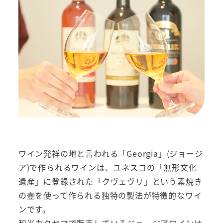
ワイン発祥の地と言われる「Georgia」(ジョージ
ア)で作られるワインは、ユネスコの「無形文化
遺産」に登録された「クヴェヴリ」という素焼き
の壺を使って作られる独特の製法が特徴的なワイ
ンです。