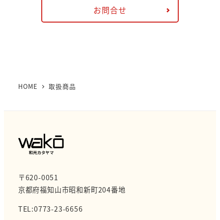
お問合せ
HOME
取扱商品
〒620-0051
京都府福知山市昭和新町204番地
TEL:0773-23-6656